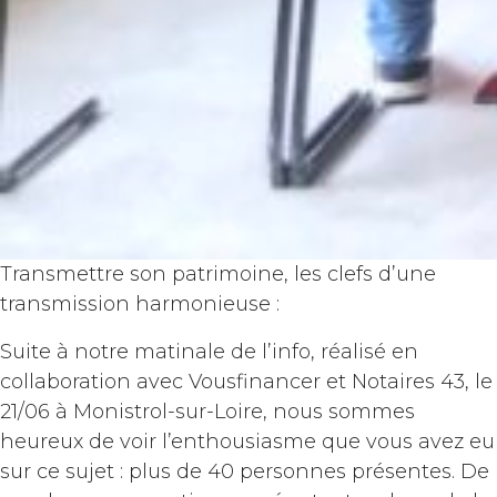
Transmettre son patrimoine, les clefs d’une
transmission harmonieuse :
Suite à notre matinale de l’info, réalisé en
collaboration avec Vousfinancer et Notaires 43, le
21/06 à Monistrol-sur-Loire, nous sommes
heureux de voir l’enthousiasme que vous avez eu
sur ce sujet : plus de 40 personnes présentes. De