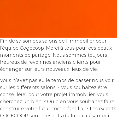
Fin de saison des salons de l’immobilier pour
l’équipe Cogecoop. Merci à tous pour ces beaux
moments de partage. Nous sommes toujours
heureux de revoir nos anciens clients pour
échanger sur leurs nouveaux lieux de vie.
Vous n’avez pas eu le temps de passer nous voir
sur les différents salons ? Vous souhaitez être
conseillé(e) pour votre projet immobilier, vous
cherchez un bien ? Ou bien vous souhaitez faire
construire votre futur cocon familial ? Les experts
COGECOOP sont présents du lundi au samedi