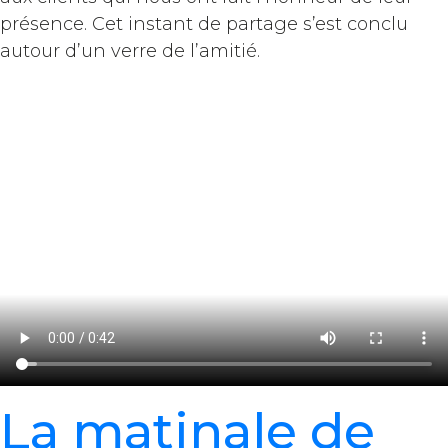
présence. Cet instant de partage s’est conclu
autour d’un verre de l’amitié.
La matinale de