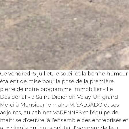
Ce vendredi 5 juillet, le soleil et la bonne humeur
étaient de mise pour la pose de la première
pierre de notre programme immobilier « Le
Désidérial » à Saint-Didier en Velay. Un grand
Merci à Monsieur le maire M. SALGADO et ses
adjoints, au cabinet VARENNES et l’équipe de
maitrise d’œuvre, à l’ensemble des entreprises et
aux clients qui nous ont fait l’honneur de leur