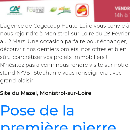
L’agence de Cogecoop Haute-Loire vous convie à
nous rejoindre à Monistrol-sur-Loire du 28 Février
au 2 Mars. Une occasion parfaite pour échanger,
découvrir nos derniers projets, nos offres et bien
sûr… concrétiser vos projets immobiliers !
N’hésitez pas à venir nous rendre visite sur notre
stand N°78 : Stéphanie vous renseignera avec
grand plaisir !
Site du Mazel, Monistrol-sur-Loire
Pose de la
première pierre