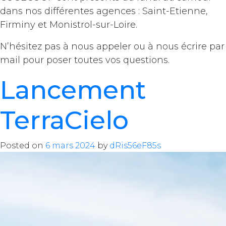
dans nos différentes agences : Saint-Etienne,
Firminy et Monistrol-sur-Loire.
N’hésitez pas à nous appeler ou à nous écrire par
mail pour poser toutes vos questions.
Lancement
TerraCielo
Posted on
6 mars 2024
by
dRis56eF85s