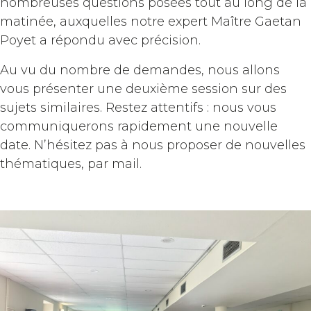
nombreuses questions posées tout au long de la
matinée, auxquelles notre expert Maître Gaetan
Poyet a répondu avec précision.
Au vu du nombre de demandes, nous allons
vous présenter une deuxième session sur des
sujets similaires. Restez attentifs : nous vous
communiquerons rapidement une nouvelle
date. N’hésitez pas à nous proposer de nouvelles
thématiques, par mail.