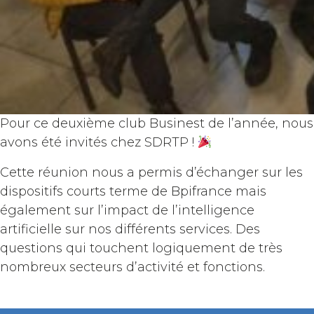
Pour ce deuxième club Businest de l’année, nous
avons été invités chez SDRTP !
Cette réunion nous a permis d’échanger sur les
dispositifs courts terme de Bpifrance mais
également sur l’impact de l’intelligence
artificielle sur nos différents services. Des
questions qui touchent logiquement de très
nombreux secteurs d’activité et fonctions.