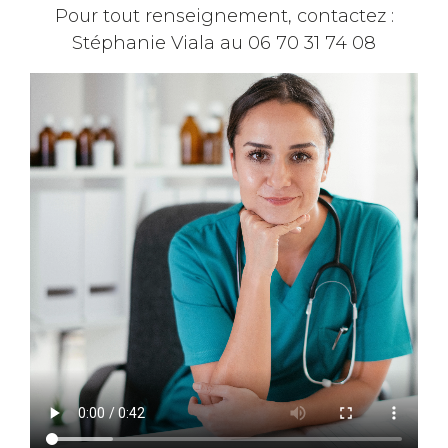
Pour tout renseignement, contactez :
Stéphanie Viala au 06 70 31 74 08