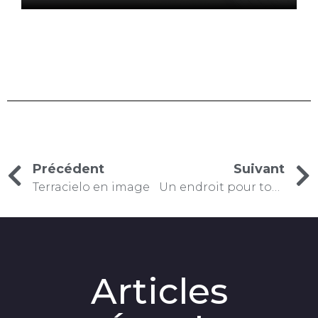
Précédent
Suivant
Terracielo en image
Un endroit pour toute votre famille
Articles