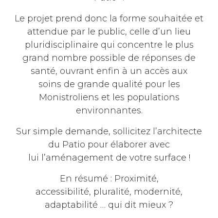
Le projet prend donc la forme souhaitée et
attendue par le public, celle d’un lieu
pluridisciplinaire qui concentre le plus
grand nombre possible de réponses de
santé, ouvrant enfin à un accès aux
soins de grande qualité pour les
Monistroliens et les populations
environnantes.
Sur simple demande, sollicitez l’architecte
du Patio pour élaborer avec
lui l’aménagement de votre surface !
En résumé : Proximité,
accessibilité, pluralité, modernité,
adaptabilité … qui dit mieux ?