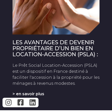
LES AVANTAGES DE DEVENIR
PROPRIÉTAIRE D’UN BIEN EN
LOCATION-ACCESSION (PSLA) :
Le Prêt Social Location-Accession (PSLA)
est un dispositif en France destiné à
faciliter l'accession à la propriété pour les
ménages à revenus modestes.
> en savoir plus