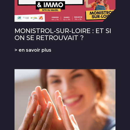
MONISTROL-SUR-LOIRE : ET SI
ON SE RETROUVAIT ?
> en savoir plus