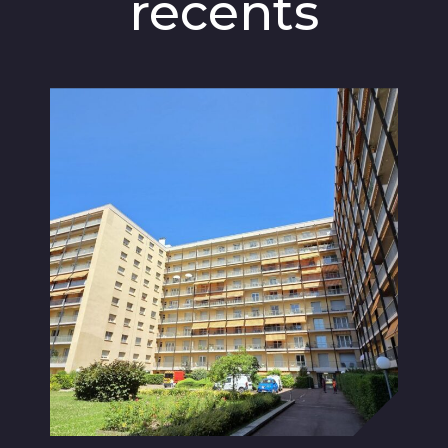
récents