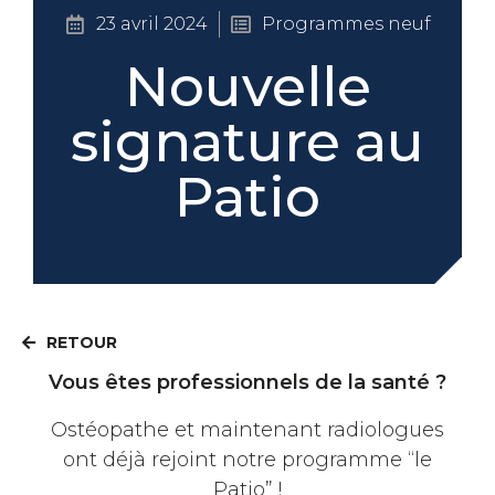
23 avril 2024
Programmes neuf
Nouvelle
signature au
Patio
RETOUR
Vous êtes professionnels de la santé ?
Ostéopathe et maintenant radiologues
ont déjà rejoint notre programme “le
Patio” !