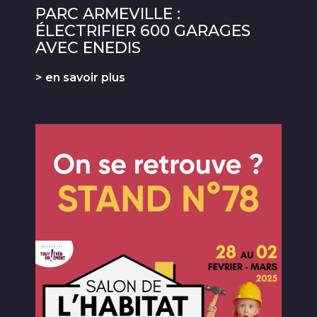
PARC ARMEVILLE :
ÉLECTRIFIER 600 GARAGES
AVEC ENEDIS
> en savoir plus